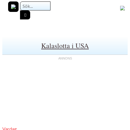
Kalaslotta i USA
Vardag