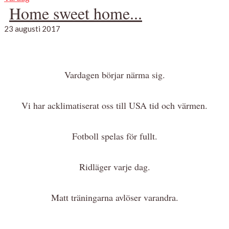
Home sweet home...
23 augusti 2017
Vardagen börjar närma sig.
Vi har acklimatiserat oss till USA tid och värmen.
Fotboll spelas för fullt.
Ridläger varje dag.
Matt träningarna avlöser varandra.