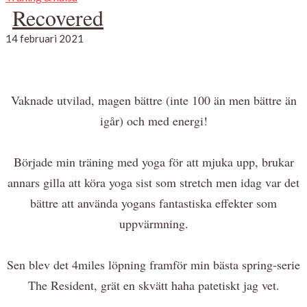
Recovered
14 februari 2021
Vaknade utvilad, magen bättre (inte 100 än men bättre än
igår) och med energi!
Började min träning med yoga för att mjuka upp, brukar
annars gilla att köra yoga sist som stretch men idag var det
bättre att använda yogans fantastiska effekter som
uppvärmning.
Sen blev det 4miles löpning framför min bästa spring-serie
The Resident, grät en skvätt haha patetiskt jag vet.