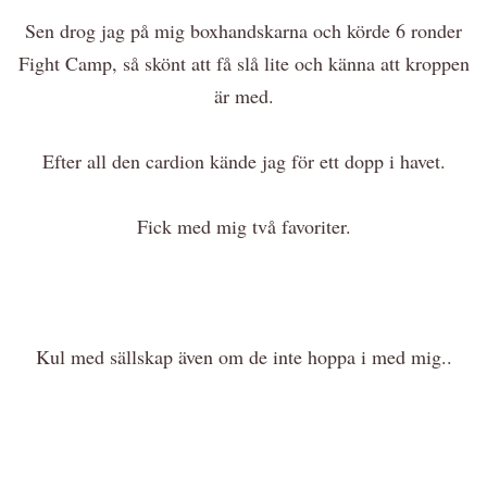
Sen drog jag på mig boxhandskarna och körde 6 ronder
Fight Camp, så skönt att få slå lite och känna att kroppen
är med.
Efter all den cardion kände jag för ett dopp i havet.
Fick med mig två favoriter.
Kul med sällskap även om de inte hoppa i med mig..