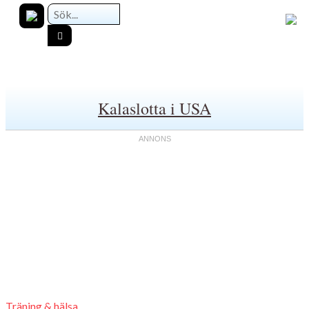
Kalaslotta i USA
Träning & hälsa