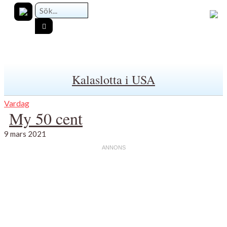
Kalaslotta i USA
Vardag
My 50 cent
9 mars 2021